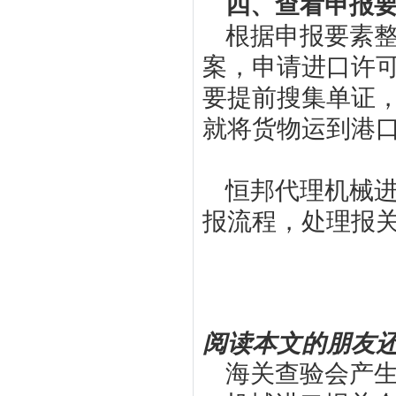
四、查看申报
根据申报要素
案，申请进口许
要提前搜集单证
就将货物运到港
恒邦代理机械
报流程，处理报
阅读本文的朋友
海关查验会产