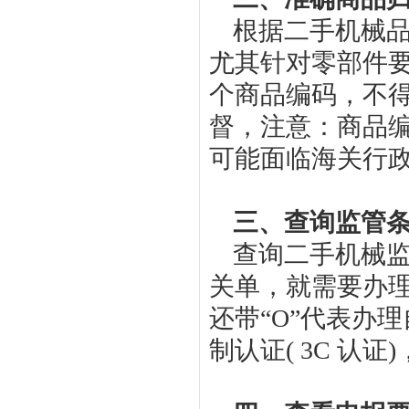
根据二手机械
尤其针对零部件
个商品编码，不
督，注意：商品
可能面临海关行政
三、查询监管
查询二手机械监
关单，就需要办
还带“O”代表办
制认证( 3C 认