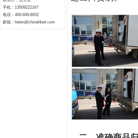
手机：13509222167
电话：400-600-8932
邮箱：helen@chinahbwl.com
二、准确商品