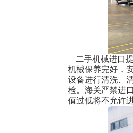
二手机械进口
机械保养完好，
设备进行清洗、
检。海关严禁进口
值过低将不允许